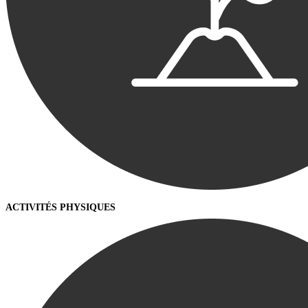
ACTIVITÉS PHYSIQUES