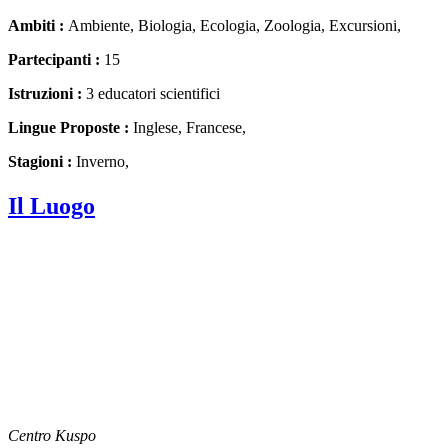
Ambiti :
Ambiente, Biologia, Ecologia, Zoologia, Excursioni,
Partecipanti :
15
Istruzioni :
3 educatori scientifici
Lingue Proposte :
Inglese, Francese,
Stagioni :
Inverno,
Il Luogo
Centro Kuspo