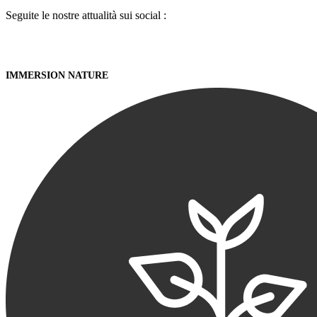
Seguite le nostre attualità sui social :
IMMERSION NATURE