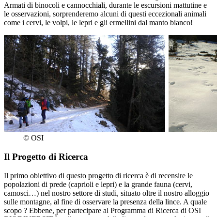
Armati di binocoli e cannocchiali, durante le escursioni mattutine e
le osservazioni, sorprenderemo alcuni di questi eccezionali animali
come i cervi, le volpi, le lepri e gli ermellini dal manto bianco!
© OSI
Il Progetto di Ricerca
Il primo obiettivo di questo progetto di ricerca è di recensire le
popolazioni di prede (caprioli e lepri) e la grande fauna (cervi,
camosci…) nel nostro settore di studi, situato oltre il nostro alloggio
sulle montagne, al fine di osservare la presenza della lince. A quale
scopo ? Ebbene, per partecipare al Programma di Ricerca di OSI