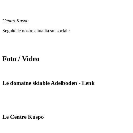
Centro Kuspo
Seguite le nostre attualità sui social :
Foto / Video
Le domaine skiable Adelboden - Lenk
Le Centre Kuspo