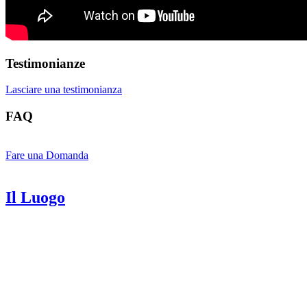
Testimonianze
Lasciare una testimonianza
FAQ
Fare una Domanda
Il Luogo