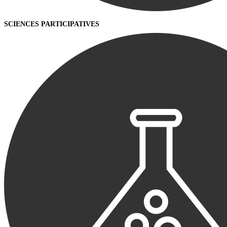
SCIENCES PARTICIPATIVES