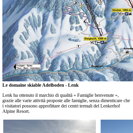
Le domaine skiable Adelboden - Lenk
Lenk ha ottenuto il marchio di qualità « Famiglie benvenute »,
grazie alle varie attività proposte alle famiglie, senza dimenticare che
i visitatori possono approfittare dei centri termali del Lenkerhof
Alpine Resort.