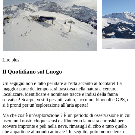
Lire plus
Il Quotidiano sul Luogo
Un segugio non è fatto per stare all’erta accanto al focolare! La
maggior parte del tempo sarà trascorsa nella natura a cercare,
localizzare, identificare e nominare tracce e indizi della fauna
selvatica! Scarpe, vestiti pesanti, zaino, taccuino, binocoli e GPS, e
si è pronti per un’esplorazione all’aria aperta!
Ma che cos’è un’esplorazione ? È un periodo di osservazione in cui
useremo i nostri cinque sensi e affineremo la nostra curiosità per
scovare impronte e peli nella neve, rimasugli di cibo e tutto quello
che appartiene al mondo animale ! In seguito, potremo mettere a