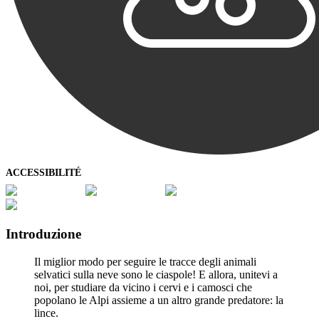
ACCESSIBILITÉ
Introduzione
Il miglior modo per seguire le tracce degli animali
selvatici sulla neve sono le ciaspole! E allora, unitevi a
noi, per studiare da vicino i cervi e i camosci che
popolano le Alpi assieme a un altro grande predatore: la
lince.