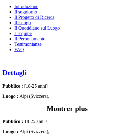
Introduzione
Il soggiorno
Il Progetto di Ricerca
Il Luogo
Il Quotidiano sul Luogo
L'Equipe
Il Pernottamento
Testimonianze
FAQ
Dettagli
Pubblico :
[18-25 anni]
Luogo :
Alpi (Svizzera),
Montrer plus
Pubblico :
18-25 anni /
Luogo :
Alpi (Svizzera),