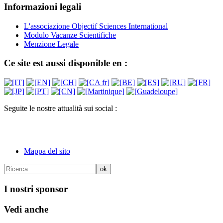
Informazioni legali
L'associazione Objectif Sciences International
Modulo Vacanze Scientifiche
Menzione Legale
Ce site est aussi disponible en :
Seguite le nostre attualità sui social :
Mappa del sito
I nostri sponsor
Vedi anche