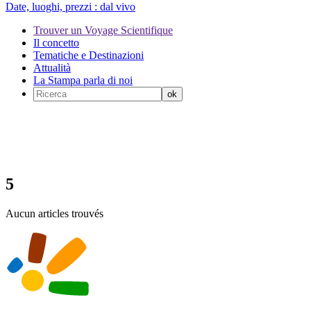
Date, luoghi, prezzi :
dal vivo
Trouver un Voyage Scientifique
Il concetto
Tematiche e Destinazioni
Attualità
La Stampa parla di noi
5
Aucun articles trouvés