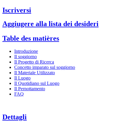
Iscriversi
Aggiugere alla lista dei desideri
Table des matières
Introduzione
Il soggiorno
Il Progetto di Ricerca
Concetto imparato sul soggiorno
Il Materiale Utilizzato
Il Luogo
Il Quotidiano sul Luogo
Il Pernottamento
FAQ
Dettagli