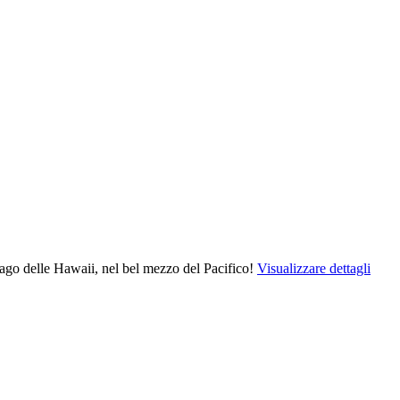
elago delle Hawaii, nel bel mezzo del Pacifico!
Visualizzare dettagli