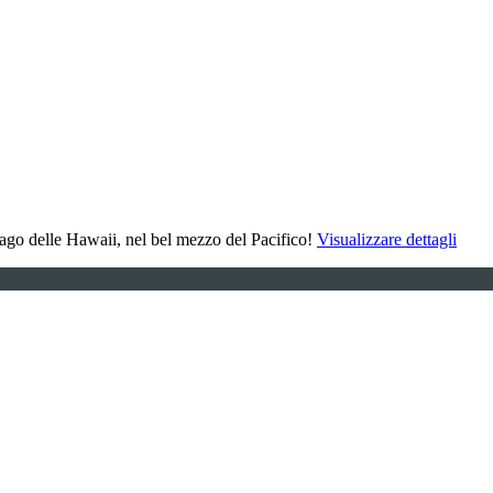
elago delle Hawaii, nel bel mezzo del Pacifico!
Visualizzare dettagli