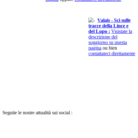
Valais - Sci sulle
tracce della Lince e
del Lupo :
Visistate la
descrizione del
soggiorno su questa
pagina
ou bien
contattateci direttamente
Seguite le nostre attualità sui social :