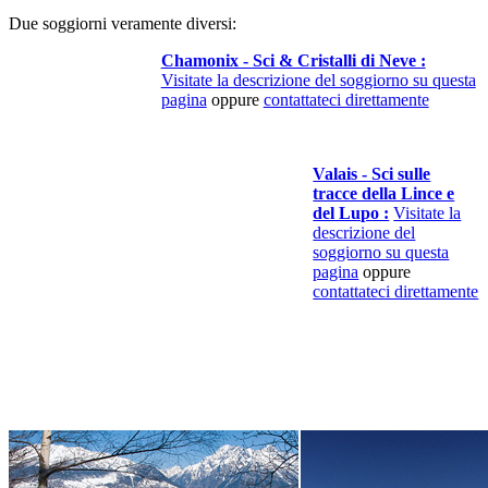
Due soggiorni veramente diversi:
Chamonix - Sci & Cristalli di Neve :
Visitate la descrizione del soggiorno su questa
pagina
oppure
contattateci direttamente
Valais - Sci sulle
tracce della Lince e
del Lupo :
Visitate la
descrizione del
soggiorno su questa
pagina
oppure
contattateci direttamente