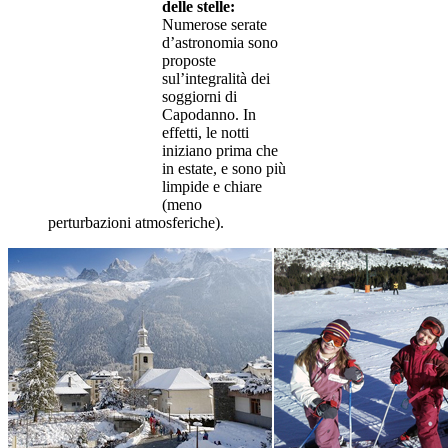
delle stelle:
Numerose serate
d’astronomia sono
proposte
sul’integralità dei
soggiorni di
Capodanno. In
effetti, le notti
iniziano prima che
in estate, e sono più
limpide e chiare
(meno
perturbazioni atmosferiche).