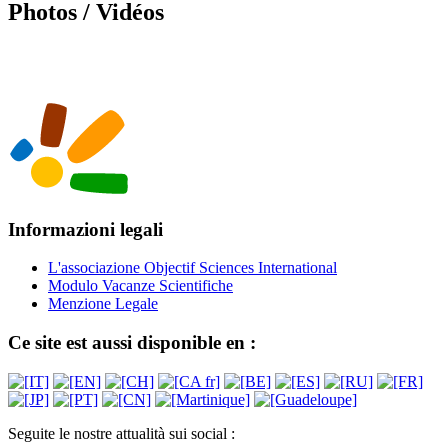
Photos / Vidéos
Informazioni legali
L'associazione Objectif Sciences International
Modulo Vacanze Scientifiche
Menzione Legale
Ce site est aussi disponible en :
Seguite le nostre attualità sui social :