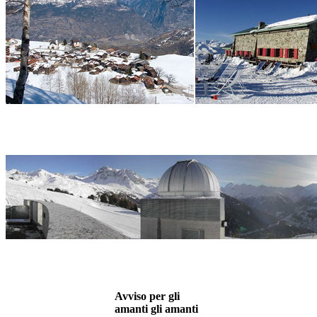
Avviso per gli
amanti gli amanti