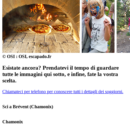
© OSI : OSI, escapado.fr
Esistate ancora? Prendatevi il tempo di guardare
tutte le immagini qui sotto, e infine, fate la vostra
scelta.
Chiamateci per telefono per conoscere tutti i dettagli dei soggiorni.
Sci a Brévent (Chamonix)
Chamonix