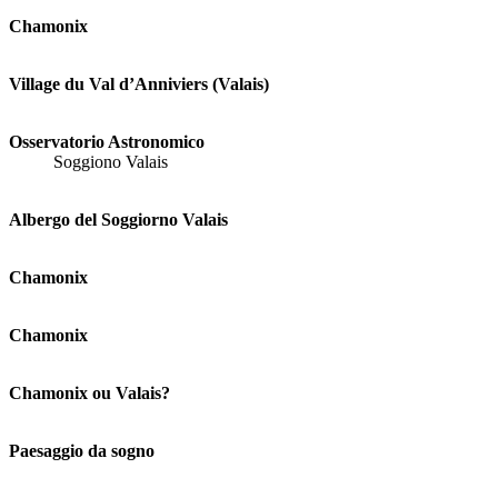
Chamonix
Village du Val d’Anniviers (Valais)
Osservatorio Astronomico
Soggiono Valais
Albergo del Soggiorno Valais
Chamonix
Chamonix
Chamonix ou Valais?
Paesaggio da sogno