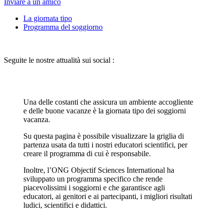
Inviare a un amico
La giornata tipo
Programma del soggiorno
Seguite le nostre attualità sui social :
Una delle costanti che assicura un ambiente accogliente
e delle buone vacanze è la giornata tipo dei soggiorni
vacanza.
Su questa pagina è possibile visualizzare la griglia di
partenza usata da tutti i nostri educatori scientifici, per
creare il programma di cui è responsabile.
Inoltre, l’ONG Objectif Sciences International ha
sviluppato un programma specifico che rende
piacevolissimi i soggiorni e che garantisce agli
educatori, ai genitori e ai partecipanti, i migliori risultati
ludici, scientifici e didattici.