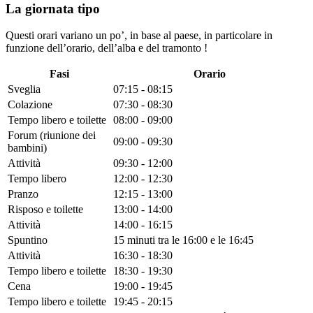
La giornata tipo
Questi orari variano un po’, in base al paese, in particolare in
funzione dell’orario, dell’alba e del tramonto !
Fasi
Orario
Sveglia
07:15 - 08:15
Colazione
07:30 - 08:30
Tempo libero e toilette
08:00 - 09:00
Forum (riunione dei
09:00 - 09:30
bambini)
Attività
09:30 - 12:00
Tempo libero
12:00 - 12:30
Pranzo
12:15 - 13:00
Risposo e toilette
13:00 - 14:00
Attività
14:00 - 16:15
Spuntino
15 minuti tra le 16:00 e le 16:45
Attività
16:30 - 18:30
Tempo libero e toilette
18:30 - 19:30
Cena
19:00 - 19:45
Tempo libero e toilette
19:45 - 20:15