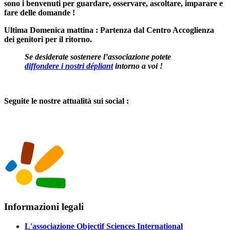
sono i benvenuti per guardare, osservare, ascoltare, imparare e
fare delle domande !
Ultima Domenica mattina :
Partenza dal Centro Accoglienza
dei genitori per il ritorno.
Se desiderate sostenere l’associazione potete
diffondere i nostri dépliant
intorno a voi !
Seguite le nostre attualità sui social :
Informazioni legali
L'associazione Objectif Sciences International