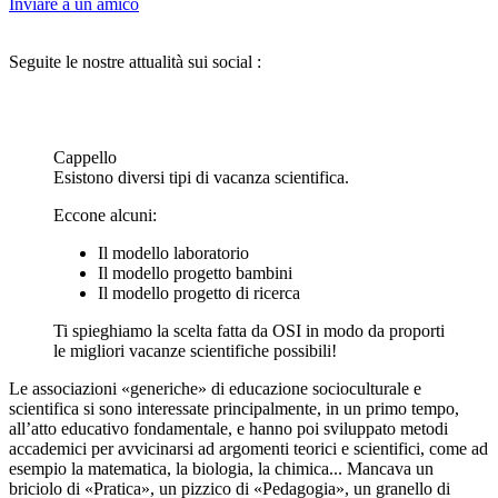
Inviare a un amico
Seguite le nostre attualità sui social :
Cappello
Esistono diversi tipi di vacanza scientifica.
Eccone alcuni:
Il modello laboratorio
Il modello progetto bambini
Il modello progetto di ricerca
Ti spieghiamo la scelta fatta da OSI in modo da proporti
le migliori vacanze scientifiche possibili!
Le associazioni «generiche» di educazione socioculturale e
scientifica si sono interessate principalmente, in un primo tempo,
all’atto educativo fondamentale, e hanno poi sviluppato metodi
accademici per avvicinarsi ad argomenti teorici e scientifici, come ad
esempio la matematica, la biologia, la chimica... Mancava un
briciolo di «Pratica», un pizzico di «Pedagogia», un granello di