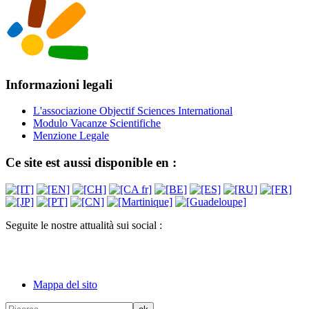
Informazioni legali
L'associazione Objectif Sciences International
Modulo Vacanze Scientifiche
Menzione Legale
Ce site est aussi disponible en :
Seguite le nostre attualità sui social :
Mappa del sito