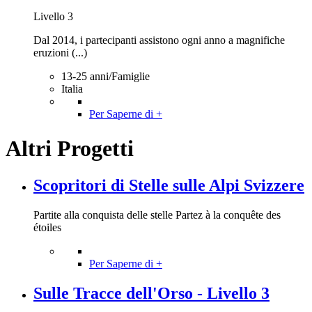
Livello 3
Dal 2014, i partecipanti assistono ogni anno a magnifiche
eruzioni (...)
13-25 anni/Famiglie
Italia
Per Saperne di +
Altri Progetti
Scopritori di Stelle sulle Alpi Svizzere
Partite alla conquista delle stelle Partez à la conquête des
étoiles
Per Saperne di +
Sulle Tracce dell'Orso - Livello 3