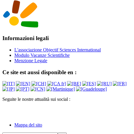
Informazioni legali
L'associazione Objectif Sciences International
Modulo Vacanze Scientifiche
Menzione Legale
Ce site est aussi disponible en :
Seguite le nostre attualità sui social :
Mappa del sito