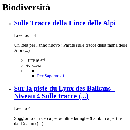
Biodiversità
Sulle Tracce della Lince delle Alpi
Livellos 1-4
Un'idea per l'anno nuovo? Partite sulle tracce della fauna delle
Alpi (...)
Tutte le età
Svizzera
Per Saperne di +
Sur la piste du Lynx des Balkans -
Niveau 4 Sulle tracce (...)
Livello 4
Soggiorno di ricerca per adulti e famiglie (bambini a partire
dai 15 anni) (...)