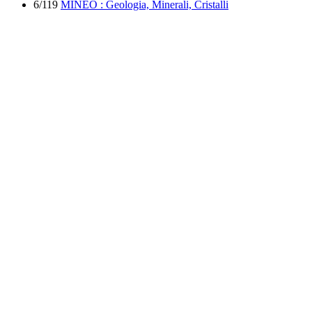
6/119
MINEO : Geologia, Minerali, Cristalli