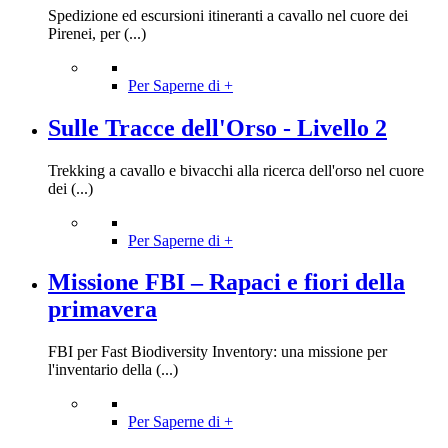
Spedizione ed escursioni itineranti a cavallo nel cuore dei
Pirenei, per (...)
Per Saperne di +
Sulle Tracce dell'Orso - Livello 2
Trekking a cavallo e bivacchi alla ricerca dell'orso nel cuore
dei (...)
Per Saperne di +
Missione FBI – Rapaci e fiori della
primavera
FBI per Fast Biodiversity Inventory: una missione per
l'inventario della (...)
Per Saperne di +