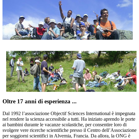
Oltre 17 anni di esperienza ...
Dal 1992 l’associazione Objectif Sciences International è impegnata
nel rendere la scienza accessibile a tutti. Ha iniziato aprendo le porte
ai bambini durante le vacanze scolastiche, per consentire loro di
svolgere vere ricerche scientifiche presso il Centro dell’Associazione
per soggiorni scientifici in Alvernia, Francia. Da allora, la ONG è