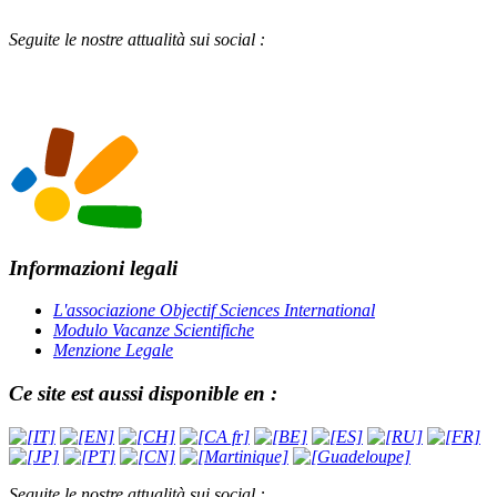
Seguite le nostre attualità sui social :
Informazioni legali
L'associazione Objectif Sciences International
Modulo Vacanze Scientifiche
Menzione Legale
Ce site est aussi disponible en :
Seguite le nostre attualità sui social :