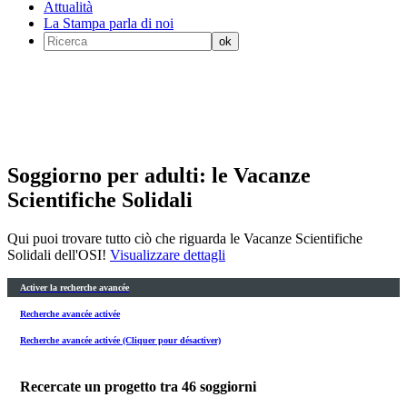
Attualità
La Stampa parla di noi
Soggiorno per adulti: le Vacanze
Scientifiche Solidali
Qui puoi trovare tutto ciò che riguarda le Vacanze Scientifiche
Solidali dell'OSI!
Visualizzare dettagli
Activer la recherche avancée
Recherche avancée activée
Recherche avancée activée (Cliquer pour désactiver)
Recercate un progetto tra
46
soggiorni