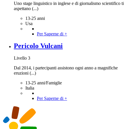
Uno stage linguistico in inglese e di giornalismo scientifico ti
aspettano (...)
13-25 anni
Usa
Per Saperne di +
Pericolo Vulcani
Livello 3
Dal 2014, i partecipanti assistono ogni anno a magnifiche
eruzioni (...)
13-25 anni/Famiglie
Italia
Per Saperne di +