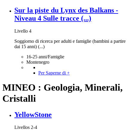
Sur la piste du Lynx des Balkans -
Niveau 4 Sulle tracce (...)
Livello 4
Soggiorno di ricerca per adulti e famiglie (bambini a partire
dai 15 anni) (...)
16-25 anni/Famiglie
Montenegro
Per Saperne di +
MINEO : Geologia, Minerali,
Cristalli
YellowStone
Livellos 2-4