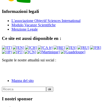
Informazioni legali
L'associazione Objectif Sciences International
Modulo Vacanze Scientifiche
Menzione Legale
Ce site est aussi disponible en :
Seguite le nostre attualità sui social :
Mappa del sito
I nostri sponsor