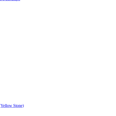
 (Yellow Stone)