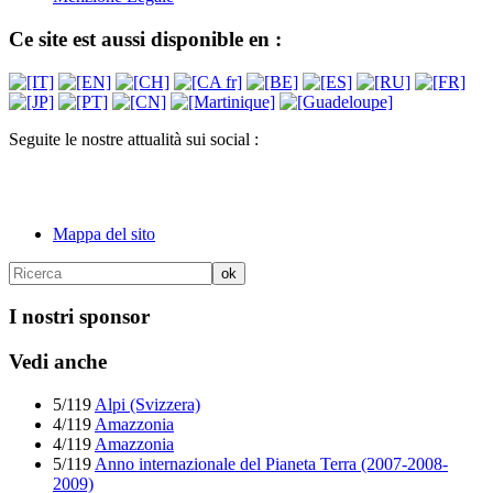
Ce site est aussi disponible en :
Seguite le nostre attualità sui social :
Mappa del sito
I nostri sponsor
Vedi anche
5/119
Alpi (Svizzera)
4/119
Amazzonia
4/119
Amazzonia
5/119
Anno internazionale del Pianeta Terra (2007-2008-
2009)