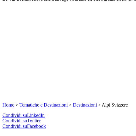
Home
>
Tematiche e Destinazioni
>
Destinazioni
>
Alpi Svizzere
Condividi suLinkedIn
Condividi suTwitter
Condividi suFacebook