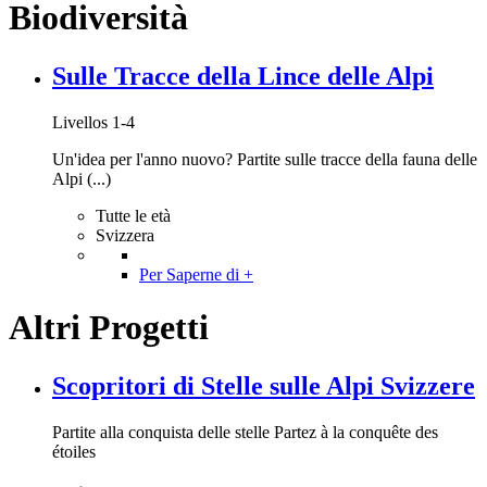
Biodiversità
Sulle Tracce della Lince delle Alpi
Livellos 1-4
Un'idea per l'anno nuovo? Partite sulle tracce della fauna delle
Alpi (...)
Tutte le età
Svizzera
Per Saperne di +
Altri Progetti
Scopritori di Stelle sulle Alpi Svizzere
Partite alla conquista delle stelle Partez à la conquête des
étoiles