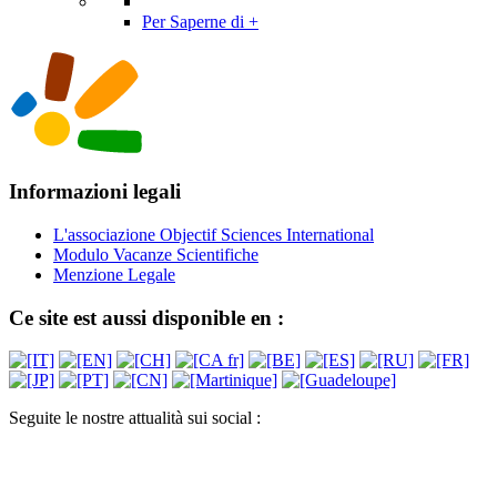
Per Saperne di +
Informazioni legali
L'associazione Objectif Sciences International
Modulo Vacanze Scientifiche
Menzione Legale
Ce site est aussi disponible en :
Seguite le nostre attualità sui social :