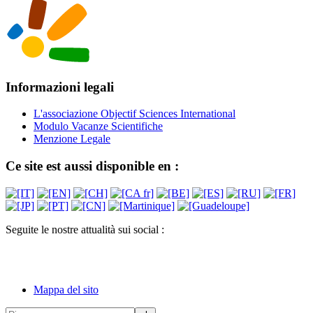
Informazioni legali
L'associazione Objectif Sciences International
Modulo Vacanze Scientifiche
Menzione Legale
Ce site est aussi disponible en :
Seguite le nostre attualità sui social :
Mappa del sito