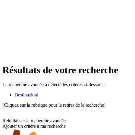
Résultats de votre recherche
La recherche avancée a détecté les critères ci-dessous :
Destinazioni
(Cliquez sur la rubrique pour la retirer de la recherche)
Réinitialiser la recherche avancée
Ajouter un critère à ma recherche