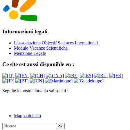
Informazioni legali
L'associazione Objectif Sciences International
Modulo Vacanze Scientifiche
Menzione Legale
Ce site est aussi disponible en :
Seguite le nostre attualità sui social :
Mappa del sito