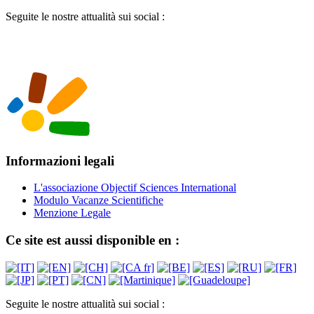
Seguite le nostre attualità sui social :
Informazioni legali
L'associazione Objectif Sciences International
Modulo Vacanze Scientifiche
Menzione Legale
Ce site est aussi disponible en :
Seguite le nostre attualità sui social :