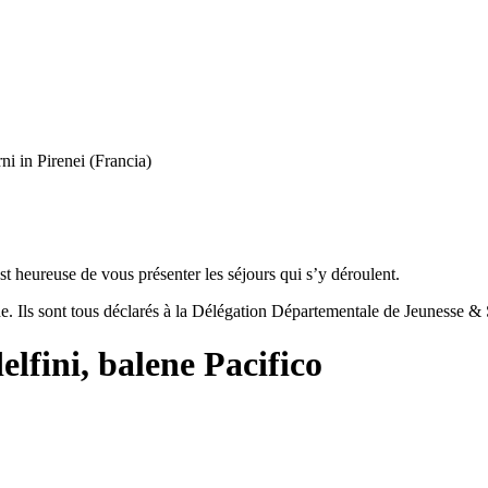
ni in Pirenei (Francia)
t heureuse de vous présenter les séjours qui s’y déroulent.
e. Ils sont tous déclarés à la Délégation Départementale de Jeunesse & 
fini, balene Pacifico