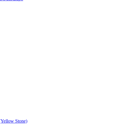
 (Yellow Stone)