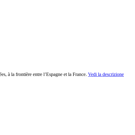
s, à la frontière entre l’Espagne et la France.
Vedi la descrizione