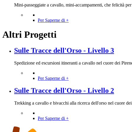
Mini-passeggiate a cavallo, mini-accampamenti, che felicità per i 
Per Saperne di +
Altri Progetti
Sulle Tracce dell'Orso - Livello 3
Spedizione ed escursioni itineranti a cavallo nel cuore dei Pirenei
Per Saperne di +
Sulle Tracce dell'Orso - Livello 2
Trekking a cavallo e bivacchi alla ricerca dell'orso nel cuore dei 
Per Saperne di +