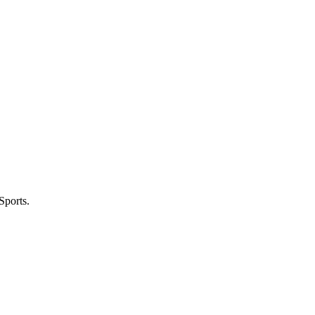
Sports.