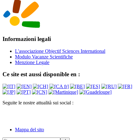
Informazioni legali
L'associazione Objectif Sciences International
Modulo Vacanze Scientifiche
Menzione Legale
Ce site est aussi disponible en :
Seguite le nostre attualità sui social :
Mappa del sito