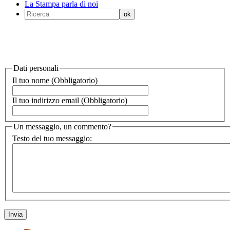
La Stampa parla di noi
Dati personali
Il tuo nome (Obbligatorio)
Il tuo indirizzo email (Obbligatorio)
Un messaggio, un commento?
Testo del tuo messaggio: