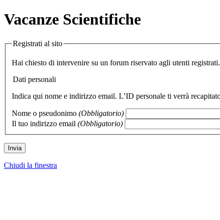
Vacanze Scientifiche
Registrati al sito
Hai chiesto di intervenire su un forum riservato agli utenti registrati.
Dati personali
Indica qui nome e indirizzo email. L’ID personale ti v
Nome o pseudonimo
(Obbligatorio)
Il tuo indirizzo email
(Obbligatorio)
Chiudi la finestra