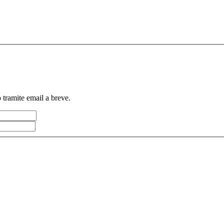
errà recapitato tramite email a breve.