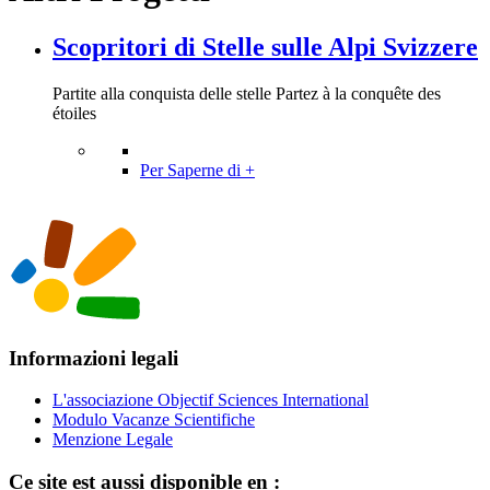
Scopritori di Stelle sulle Alpi Svizzere
Partite alla conquista delle stelle Partez à la conquête des
étoiles
Per Saperne di +
Informazioni legali
L'associazione Objectif Sciences International
Modulo Vacanze Scientifiche
Menzione Legale
Ce site est aussi disponible en :