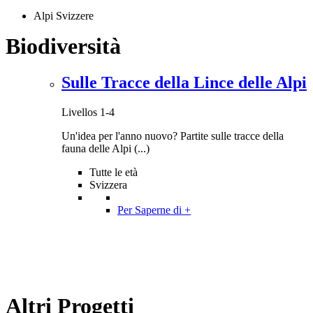
Alpi Svizzere
Biodiversità
Sulle Tracce della Lince delle Alpi
Livellos 1-4
Un'idea per l'anno nuovo? Partite sulle tracce della
fauna delle Alpi (...)
Tutte le età
Svizzera
Per Saperne di +
Altri Progetti