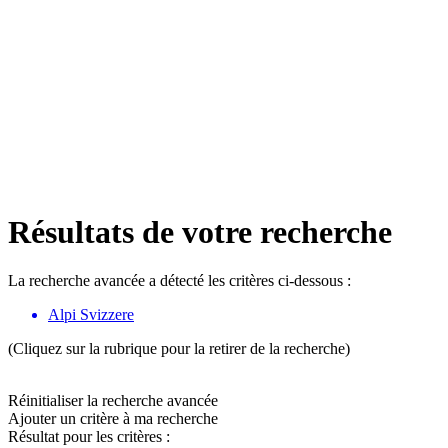
Résultats de votre recherche
La recherche avancée a détecté les critères ci-dessous :
Alpi Svizzere
(Cliquez sur la rubrique pour la retirer de la recherche)
Réinitialiser la recherche avancée
Ajouter un critère à ma recherche
Résultat pour les critères :