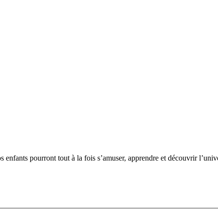
os enfants pourront tout à la fois s’amuser, apprendre et découvrir l’unive