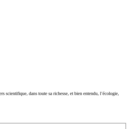
rs scientifique, dans toute sa richesse, et bien entendu, l’écologie,